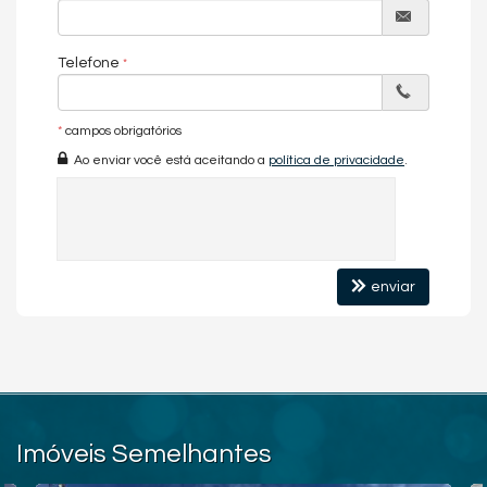
Telefone
*
campos obrigatórios
Ao enviar você está aceitando a
política de privacidade
.
enviar
Imóveis Semelhantes