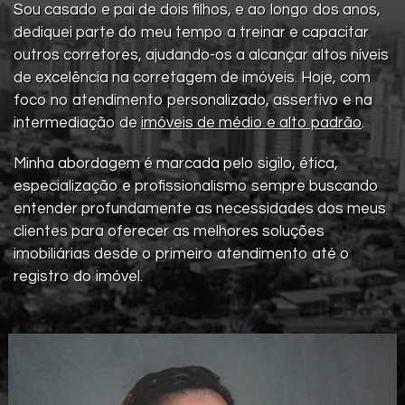
Sou casado e pai de dois filhos, e ao longo dos anos,
dediquei parte do meu tempo a treinar e capacitar
outros corretores, ajudando-os a alcançar altos níveis
de excelência na corretagem de imóveis. Hoje, com
foco no atendimento personalizado, assertivo e na
intermediação de
imóveis de médio e alto padrão
.
Minha abordagem é marcada pelo sigilo, ética,
especialização e profissionalismo sempre buscando
entender profundamente as necessidades dos meus
clientes para oferecer as melhores soluções
imobiliárias desde o primeiro atendimento até o
registro do imóvel.