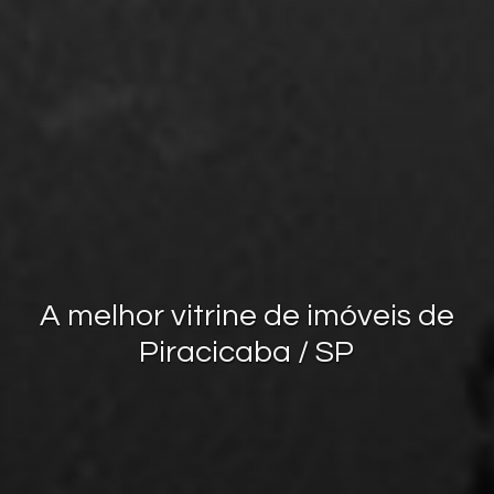
A melhor vitrine de imóveis de
Piracicaba / SP