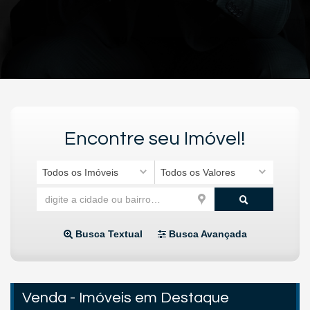
Encontre seu Imóvel!
Todos os Imóveis
Todos os Valores
Busca Textual
Busca Avançada
Venda - Imóveis em Destaque