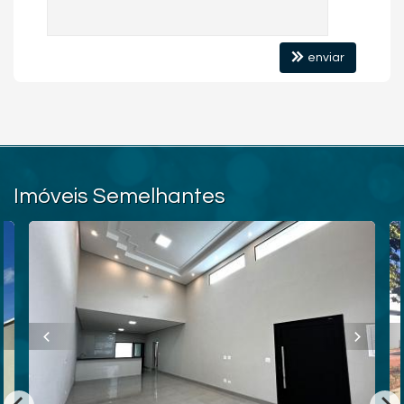
enviar
Imóveis Semelhantes