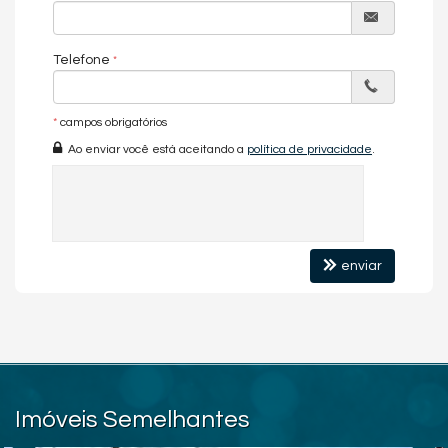
Telefone
*
campos obrigatórios
Ao enviar você está aceitando a
política de privacidade
.
enviar
Imóveis Semelhantes