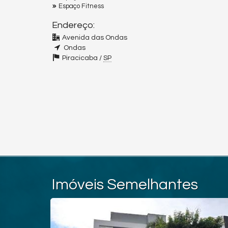
Espaço Fitness
Endereço:
Avenida das Ondas
Ondas
Piracicaba /
SP
Imóveis Semelhantes