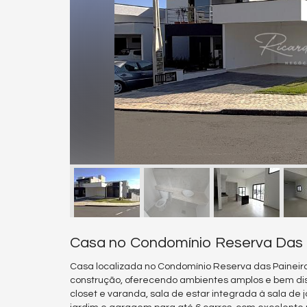
Casa no Condomínio Reserva Das P
Casa localizada no Condomínio Reserva das Paineir
construção, oferecendo ambientes amplos e bem distr
closet e varanda, sala de estar integrada à sala de j