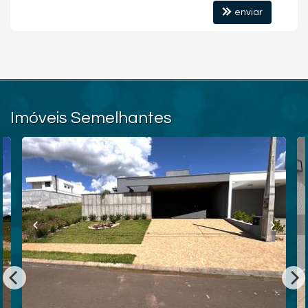
enviar
Imóveis Semelhantes