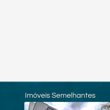
Imóveis Semelhantes