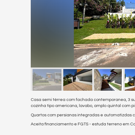
Casa semi térrea com fachada contemporanea, 3 suit
cozinha tipo americana, lavabo, amplo quintal com pi
Quartos com persianas integradas e automatizdas c
Aceita financiamento e FGTS - estuda terreno em 